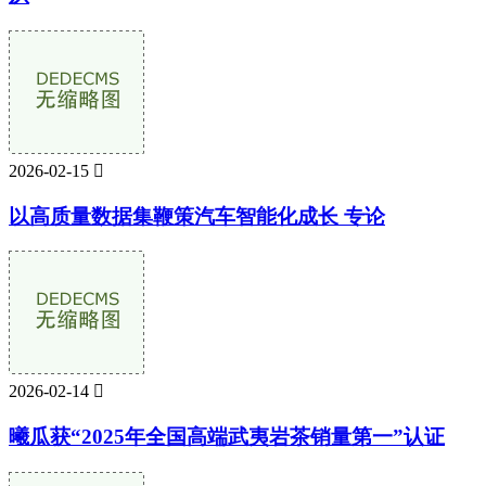
2026-02-15

以高质量数据集鞭策汽车智能化成长 专论
2026-02-14

曦瓜获“2025年全国高端武夷岩茶销量第一”认证