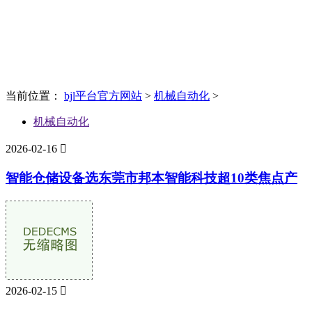
News
新闻资讯
当前位置：
bjl平台官方网站
>
机械自动化
>
机械自动化
2026-02-16

智能仓储设备选东莞市邦本智能科技超10类焦点产
2026-02-15
