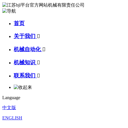
首页
关于我们

机械自动化

机械知识

联系我们

Language
中文版
ENGLISH