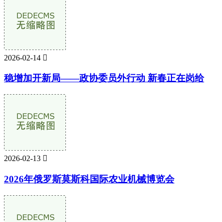
2026-02-14

稳增加开新局——政协委员外行动 新春正在岗给
2026-02-13

2026年俄罗斯莫斯科国际农业机械博览会