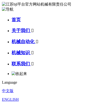
首页
关于我们

机械自动化

机械知识

联系我们

Language
中文版
ENGLISH