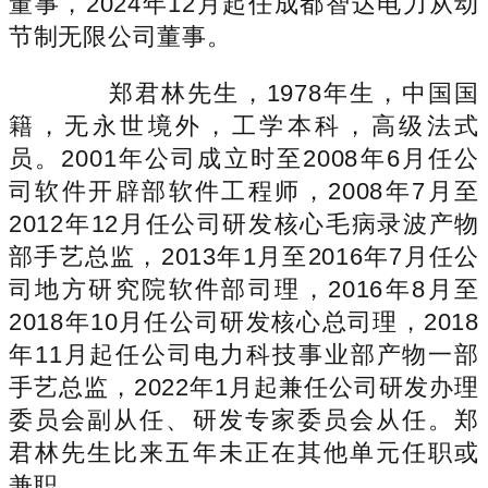
董事，2024年12月起任成都智达电力从动
节制无限公司董事。
郑君林先生，1978年生，中国国
籍，无永世境外，工学本科，高级法式
员。2001年公司成立时至2008年6月任公
司软件开辟部软件工程师，2008年7月至
2012年12月任公司研发核心毛病录波产物
部手艺总监，2013年1月至2016年7月任公
司地方研究院软件部司理，2016年8月至
2018年10月任公司研发核心总司理，2018
年11月起任公司电力科技事业部产物一部
手艺总监，2022年1月起兼任公司研发办理
委员会副从任、研发专家委员会从任。郑
君林先生比来五年未正在其他单元任职或
兼职。