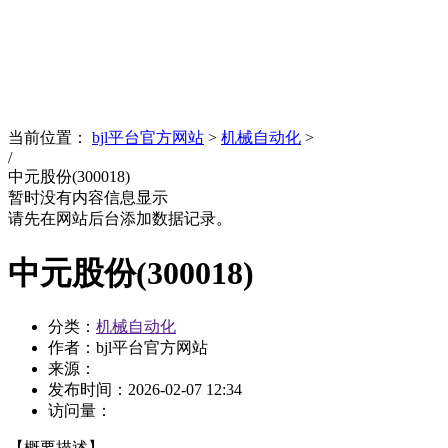
News
文化品牌
当前位置：
bjl平台官方网站
>
机械自动化
>
/
中元股份(300018)
暂时没有内容信息显示
请先在网站后台添加数据记录。
中元股份(300018)
分类：
机械自动化
作者：bjl平台官方网站
来源：
发布时间：
2026-02-07 12:34
访问量：
【概要描述】