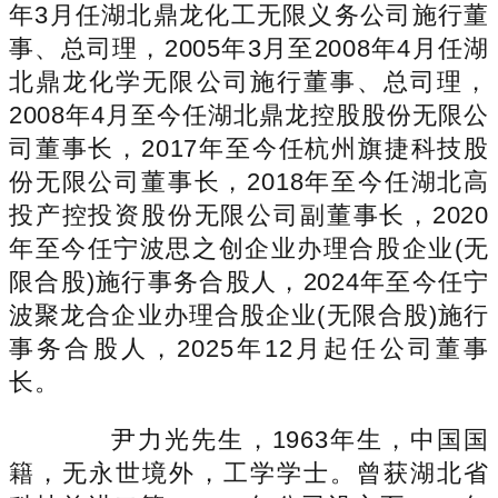
年3月任湖北鼎龙化工无限义务公司施行董
事、总司理，2005年3月至2008年4月任湖
北鼎龙化学无限公司施行董事、总司理，
2008年4月至今任湖北鼎龙控股股份无限公
司董事长，2017年至今任杭州旗捷科技股
份无限公司董事长，2018年至今任湖北高
投产控投资股份无限公司副董事长，2020
年至今任宁波思之创企业办理合股企业(无
限合股)施行事务合股人，2024年至今任宁
波聚龙合企业办理合股企业(无限合股)施行
事务合股人，2025年12月起任公司董事
长。
尹力光先生，1963年生，中国国
籍，无永世境外，工学学士。曾获湖北省