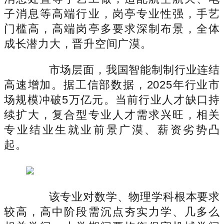
子消息等高端行业，岗亭专业性强，手艺
门槛高，高端岗亭多要求深制布景，全体
成长潜力大，晋升空间广漠。
市场层面，我国智能制制行业连结
高速增加。据工信部数据，2025年行业市
场规模冲破5万亿元。当前行业人才缺口持
续扩大，复合型专业人才需求兴旺，相关
专业结业生就业前景广漠、薪资劣势凸
起。
该专业对数学、物理学科根本要求
较高，高中阶段需沉点夯实力学、几多么