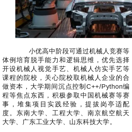
小优高中阶段可通过机械人竞赛等
体例培育脱手能力和逻辑思维，优先选择
开设机械人视觉手艺、机械人仿实手艺等
课程的院校，关心院校取机械人企业的合
做资本，大学期间沉点控制C++/Python编
程等焦点东西，积极参取中国机械赛等赛
事，堆集项目实践经验，提拔岗亭适配
度。东南大学、工程大学、南京航空航天
大学、广东工业大学、山东科技大学。