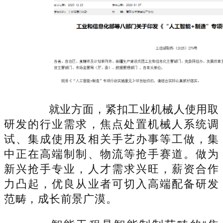
就业方面，紧扣工业机械人使用取
研发的行业需求，焦点处置机械人系统调
试、集成使用及相关手艺办事等工做，集
中正在高端制制、物流等抢手赛道。做为
新兴抢手专业，人才需求兴旺，薪资合作
力凸起，优良从业者可切入高端配备研发
范畴，成长前景广漠。