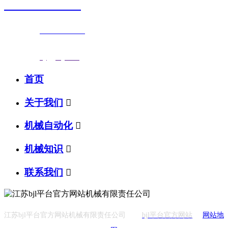
0523-87590811
联系电话：
0523-87590811
传真号码：0523-87686463
邮箱地址：
nj@jsnj.com
首页
关于我们

机械自动化

机械知识

联系我们

江苏bjl平台官方网站机械有限责任公司
bjl平台官方网站
网站地