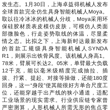
发生态。1月30日，上海卓益得机械人发布
全球首款完全仿生具身智能机械人Moya。
取以往冷冰冰的机械人分歧，Moya采用环
保硅胶材质表皮模仿皮肤，可模仿人类面
部微脸色，行走姿势取线的体温，尽显柔
情之态。比拟之下，上海新时达最新发布
的首款工规级具身智能机械人SYNDA
R1，则展示出铁骨风度。该机械人身高1。
78米，臂展可长达2。05米，单臂最大负载
12千克，能以毫米级精度完成抽拉、插
拔、拧紧、提起、对接等操做，还能180度
回身，这一“身段”使其能很好方单合尺度工
位，还能穿越于出产线的狭小通道，适配
工业场景的现实需求。行业供应链专家曾
严密测算，人形机械人所需无形的焦点零