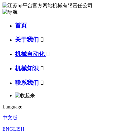
首页
关于我们

机械自动化

机械知识

联系我们

Language
中文版
ENGLISH