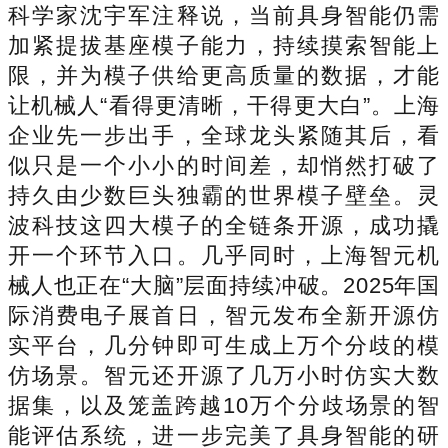
科学家沈宇军注释说，当前具身智能仍需
加紧提拔基座模子能力，持续摸索智能上
限，并为模子供给更高质量的数据，才能
让机械人“看得更清晰，干得更大白”。上海
企业先一步出手，全球龙头紧随其后，看
似只是一个小小的时间差，却悄然打破了
持久由少数巨头独霸的世界模子壁垒。灵
波科技这四大模子的全链条开源，成功撬
开一个环节入口。几乎同时，上海智元机
械人也正在“大脑”层面持续冲破。2025年国
际消费电子展首日，智元发布全新开源仿
实平台，几分钟即可生成上万个分歧的模
仿场景。智元还开源了几万小时仿实大数
据集，以及笼盖跨越10万个分歧场景的智
能评估系统，进一步完美了具身智能的研