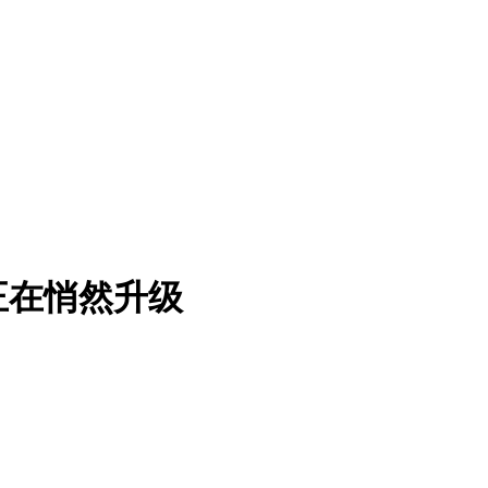
正在悄然升级