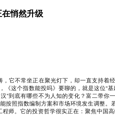
正在悄然升级
，它不常坐正在聚光灯下，却一直支持着经
，《这个指数能投吗》要聊的，就是这位“基
“硬汉”到底有哪些不为人知的变化？富二带你一
，可能按照指数编制方案和市场环境发生调整
核工程师。它的投资哲学很实正在：聚焦中国高