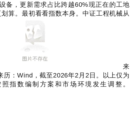
的设备，更新需求占比跨越60%现正在的工地
更划算。最初看看指数本身。中证工程机械从
来
：Wind，截至2026年2月2日。以上仅为
按照指数编制方案和市场环境发生调整。