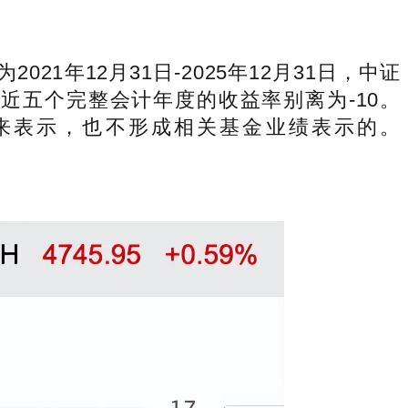
021年12月31日-2025年12月31日，中证
025年近五个完整会计年度的收益率别离为-10。
代表将来表示，也不形成相关基金业绩表示的。