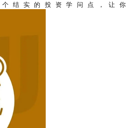
一个结实的投资学问点，让你