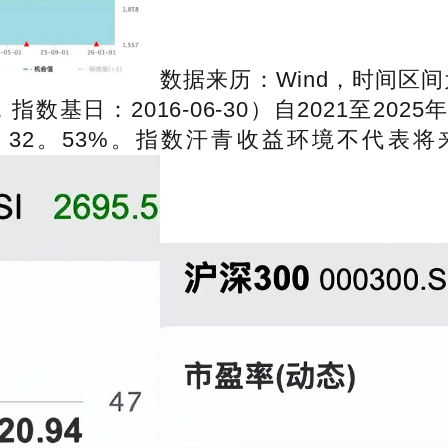
数据来历：Wind，时间区间为2
指数基日：2016-06-30）自2021至2
。69%、32。53%。指数汗青收益环境不